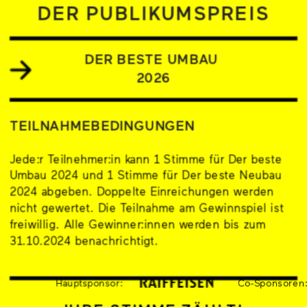
DER PUBLIKUMSPREIS
DER BESTE UMBAU 
2026
TEILNAHMEBEDINGUNGEN
Jede:r Teilnehmer:in kann 1 Stimme für Der beste 
Umbau 2024 und 1 Stimme für Der beste Neubau 
2024 abgeben. Doppelte Einreichungen werden 
nicht gewertet. Die Teilnahme am Gewinnspiel ist 
freiwillig. Alle Gewinner:innen werden bis zum 
31.10.2024 benachrichtigt.
Hauptsponsor:
Co-Sponsoren: