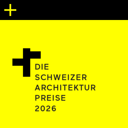
DIE
SCHWEIZER
ARCHITEKTUR
PREISE 
2026