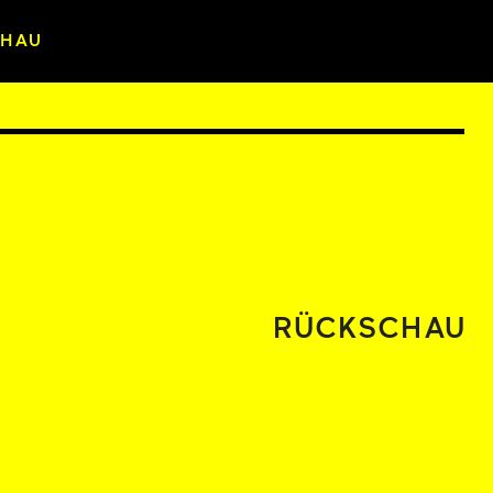
CHAU
RÜCKSCHAU