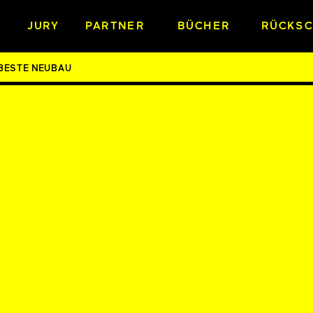
JURY
PARTNER
BÜCHER
RÜCKS
BESTE NEUBAU