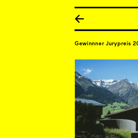
Gewinnner Jurypreis 2