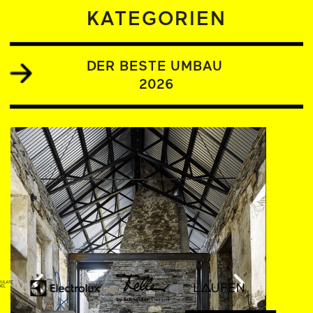
KATEGORIEN
DER BESTE UMBAU 
2026