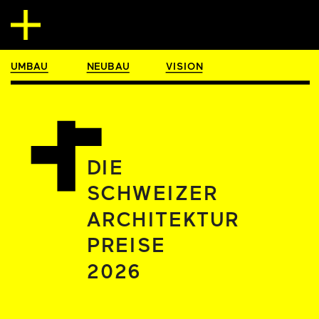
UMBAU
NEUBAU
VISION
DIE
SCHWEIZER
ARCHITEKTUR
PREISE 
2026